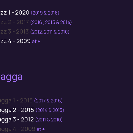
zz 1 - 2020
(2019 & 2018)
zz 2 - 2017
(2016 , 2015 & 2014)
zz 3 - 2013
(2012, 2011 & 2010)
zz 4 - 2009
et +
agga
gga 1 - 2018
(2017 & 2016)
agga 2 - 2015
(2014 & 2013)
agga 3 - 2012
(2011 & 2010)
agga 4 - 2009
et +