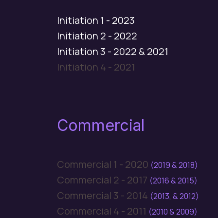
Initiation 1 - 2023
Initiation 2 - 2022
Initiation 3 - 2022 & 2021
Initiation 4 - 2021
Commercial
Commercial 1 - 2020
(2019 & 2018)
Commercial 2 - 2017
(2016 & 2015)
Commercial 3 - 2014
(2013, & 2012)
Commercial 4 - 2011
(2010 & 2009)