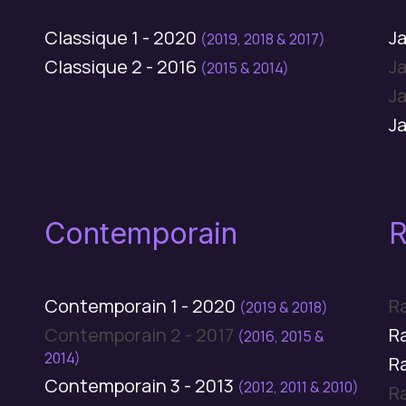
Classique 1 - 2020
Ja
(2019, 2018 & 2017)
Classique 2 - 2016
Ja
(2015 & 2014)
Ja
Ja
Contemporain
R
Contemporain 1 - 2020
Ra
(2019 & 2018)
Contemporain 2 - 2017
R
(2016, 2015 &
2014)
R
Contemporain 3 - 2013
(2012, 2011 & 2010)
R